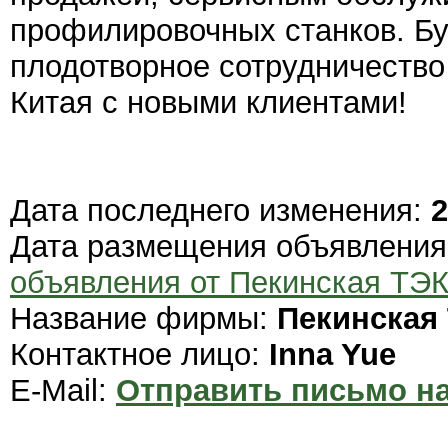
профилировочных станков. Бу
плодотворное сотрудничество
Китая с новыми клиентами!
Дата последнего изменения:
2
Дата размещения объявлени
объявления от Пекинская ТЭК
Название фирмы:
Пекинская
Контактное лицо:
Inna Yue
E-Mail:
Отправить письмо на