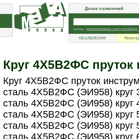
Доска оъявлений
пример:
пиломатериалы санкт-петербург
ОБЪЯВЛЕНИЯ
Регистр
Круг 4Х5В2ФС пруток
Круг 4Х5В2ФС пруток инстру
сталь 4Х5В2ФС (ЭИ958) круг
сталь 4Х5В2ФС (ЭИ958) круг
сталь 4Х5В2ФС (ЭИ958) круг
сталь 4Х5В2ФС (ЭИ958) круг
сталь 4Х5В2ФС (ЭИ958) круг