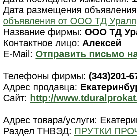
Дата размещения объявлени
объявления от ООО ТД Уралп
Название фирмы:
ООО ТД Ур
Контактное лицо:
Алексей
E-Mail:
Отправить письмо на
Телефоны фирмы:
(343)201-6
Адрес продавца:
Екатеринбу
Сайт:
http://www.tduralprokat
Адрес товара/услуги: Екатери
Раздел ТНВЭД:
ПРУТКИ ПРО