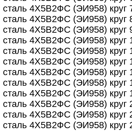
сталь 4Х5В2ФС (ЭИ958) круг
сталь 4Х5В2ФС (ЭИ958) круг
сталь 4Х5В2ФС (ЭИ958) круг
сталь 4Х5В2ФС (ЭИ958) круг
сталь 4Х5В2ФС (ЭИ958) круг
сталь 4Х5В2ФС (ЭИ958) круг
сталь 4Х5В2ФС (ЭИ958) круг
сталь 4Х5В2ФС (ЭИ958) круг
сталь 4Х5В2ФС (ЭИ958) круг
сталь 4Х5В2ФС (ЭИ958) круг
сталь 4Х5В2ФС (ЭИ958) круг
сталь 4Х5В2ФС (ЭИ958) круг