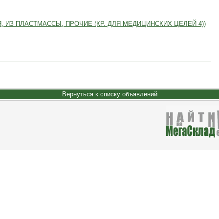
 ИЗ ПЛАСТМАССЫ, ПРОЧИЕ (КР. ДЛЯ МЕДИЦИНСКИХ ЦЕЛЕЙ 4))
Вернуться к списку объявлений