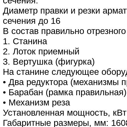
сечения.
Диаметр правки и резки арматур
сечения до 16
В состав правильно отрезного
1. Станина
2. Лоток приемный
3. Вертушка (фигурка)
На станине следующее обору
• Два редуктора (механизмы п
• Барабан (рамка правильная)
• Механизм реза
Установленная мощность, кВт
Габаритные размеры, мм: 16