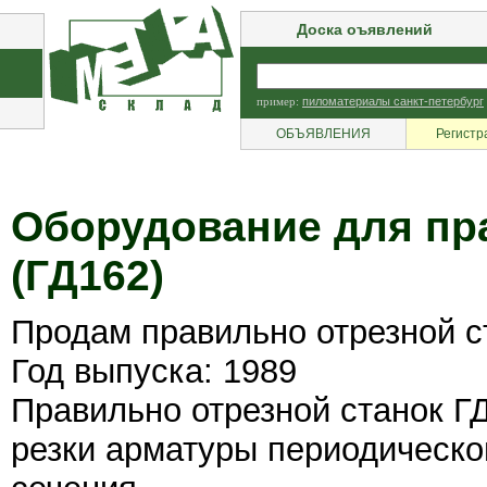
Доска оъявлений
пример:
пиломатериалы санкт-петербург
ОБЪЯВЛЕНИЯ
Регистр
Оборудование для пр
(ГД162)
Продам правильно отрезной с
Год выпуска: 1989
Правильно отрезной станок Г
резки арматуры периодическо