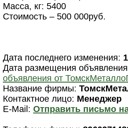
Масса, кг: 5400
Стоимость – 500 000руб.
Дата последнего изменения:
1
Дата размещения объявлени
объявления от ТомскМеталло
Название фирмы:
ТомскМета
Контактное лицо:
Менеджер
E-Mail:
Отправить письмо на