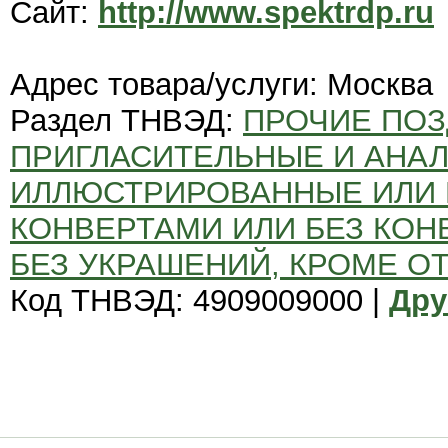
Сайт:
http://www.spektrdp.ru
Адрес товара/услуги: Москва
Раздел ТНВЭД:
ПРОЧИЕ ПОЗ
ПРИГЛАСИТЕЛЬНЫЕ И АНАЛ
ИЛЛЮСТРИРОВАННЫЕ ИЛИ 
КОНВЕРТАМИ ИЛИ БЕЗ КОН
БЕЗ УКРАШЕНИЙ, КРОМЕ О
Код ТНВЭД: 4909009000 |
Дру