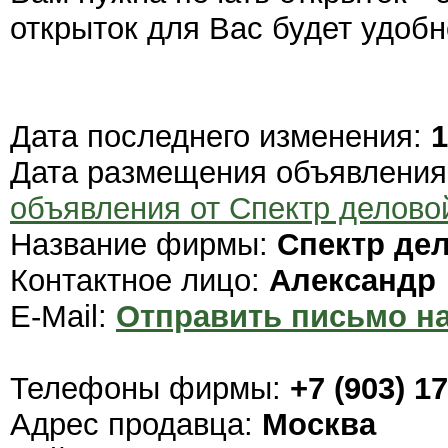
открыток для Вас будет удобн
Дата последнего изменения:
1
Дата размещения объявлени
объявления от Спектр делово
Название фирмы:
Спектр де
Контактное лицо:
Александр
E-Mail:
Отправить письмо на
Телефоны фирмы:
+7 (903) 1
Адрес продавца:
Москва