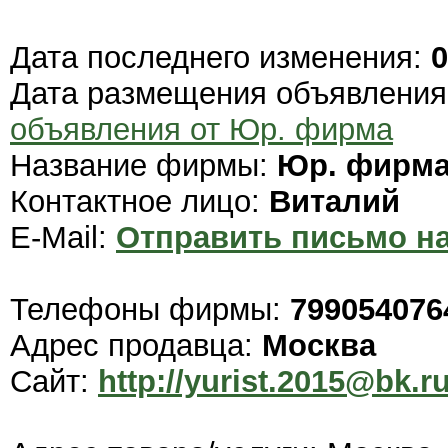
Дата последнего изменения:
0
Дата размещения объявлени
объявления от Юр. фирма
Название фирмы:
Юр. фирм
Контактное лицо:
Виталий
E-Mail:
Отправить письмо на
Телефоны фирмы:
799054076
Адрес продавца:
Москва
Сайт:
http://yurist.2015@bk.r