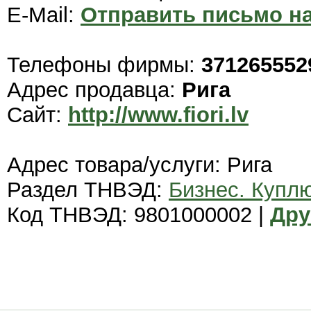
E-Mail:
Отправить письмо на
Телефоны фирмы:
371265552
Адрес продавца:
Рига
Сайт:
http://www.fiori.lv
Адрес товара/услуги: Рига
Раздел ТНВЭД:
Бизнес. Купл
Код ТНВЭД: 9801000002 |
Дру