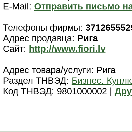
E-Mail:
Отправить письмо на
Телефоны фирмы:
371265552
Адрес продавца:
Рига
Сайт:
http://www.fiori.lv
Адрес товара/услуги: Рига
Раздел ТНВЭД:
Бизнес. Купл
Код ТНВЭД: 9801000002 |
Дру