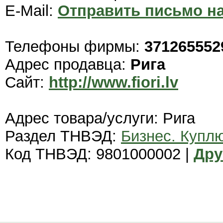
E-Mail:
Отправить письмо на
Телефоны фирмы:
371265552
Адрес продавца:
Рига
Сайт:
http://www.fiori.lv
Адрес товара/услуги: Рига
Раздел ТНВЭД:
Бизнес. Купл
Код ТНВЭД: 9801000002 |
Дру