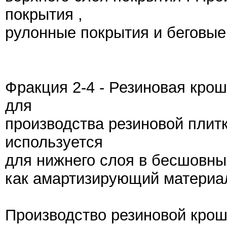
покрытия ,
рулонные покрытия и беговые
Фракция 2-4 - Резиновая кро
для
производства резиновой плитк
используется
для нижнего слоя в бесшовны
как амартизирующий материал
Производство резиновой крошк