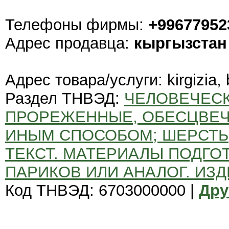
Телефоны фирмы:
+99677952
Адрес продавца:
кыргызстан
Адрес товара/услуги: kirgizia,
Раздел ТНВЭД:
ЧЕЛОВЕЧЕСК
ПРОРЕЖЕННЫЕ, ОБЕСЦВЕЧ
ИНЫМ СПОСОБОМ; ШЕРСТЬ
ТЕКСТ. МАТЕРИАЛЫ ПОДГО
ПАРИКОВ ИЛИ АНАЛОГ. ИЗД
Код ТНВЭД: 6703000000 |
Дру