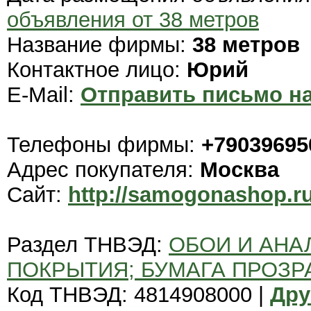
объявления от 38 метров
Название фирмы:
38 метров
Контактное лицо:
Юрий
E-Mail:
Отправить письмо на
Телефоны фирмы:
+79039695
Адрес покупателя:
Москва
Сайт:
http://samogonashop.ru
Раздел ТНВЭД:
ОБОИ И АНА
ПОКРЫТИЯ; БУМАГА ПРОЗР
Код ТНВЭД: 4814908000 |
Дру