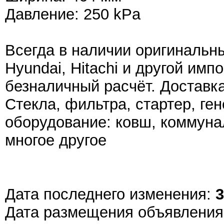
Давление: 250 kPa
Всегда в наличии оригинальны
Hyundai, Hitachi и другой имп
безналичный расчёт. Доставка
Стекла, фильтра, стартер, ге
оборудование: ковш, коммуна
многое другое
Дата последнего изменения:
3
Дата размещения объявлени