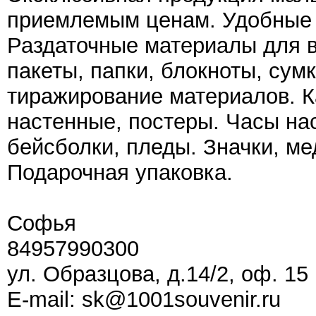
приемлемым ценам. Удобные 
Раздаточные материалы для в
пакеты, папки, блокноты, сумк
тиражирование материалов. К
настенные, постеры. Часы на
бейсболки, пледы. Значки, ме
Подарочная упаковка.
Софья
84957990300
ул. Образцова, д.14/2, оф. 15
E-mail: sk@1001souvenir.ru