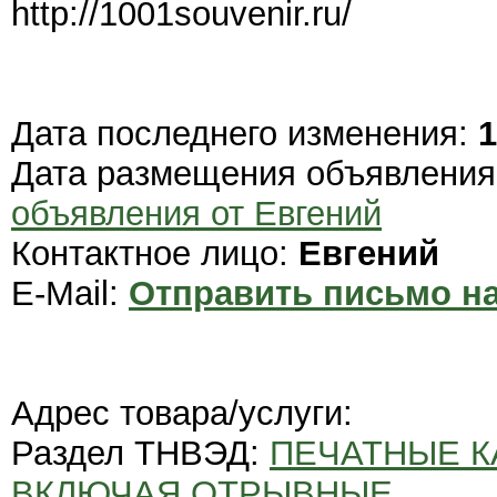
http://1001souvenir.ru/
Дата последнего изменения:
1
Дата размещения объявлени
объявления от Евгений
Контактное лицо:
Евгений
E-Mail:
Отправить письмо на
Адрес товара/услуги:
Раздел ТНВЭД:
ПЕЧАТНЫЕ К
ВКЛЮЧАЯ ОТРЫВНЫЕ