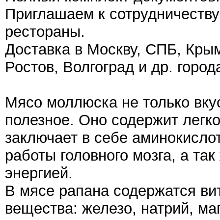
Приглашаем к сотрудничеству
рестораны.
Доставка в Москву, СПБ, Крым
Ростов, Волгоград и др. город
Мясо моллюска не только вкус
полезное. Оно содержит легк
заключает в себе аминокисло
работы головного мозга, а та
энергией.
В мясе рапана содержатся ви
вещества: железо, натрий, ма