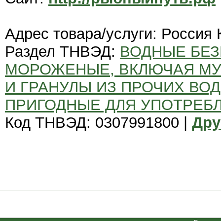
Адрес товара/услуги: Россия
Раздел ТНВЭД:
ВОДНЫЕ БЕЗ
МОРОЖЕНЫЕ, ВКЛЮЧАЯ МУ
И ГРАНУЛЫ ИЗ ПРОЧИХ ВО
ПРИГОДНЫЕ ДЛЯ УПОТРЕБ
Код ТНВЭД: 0307991800 |
Дру