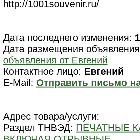
http://1001souvenir.ru/
Дата последнего изменения:
1
Дата размещения объявлени
объявления от Евгений
Контактное лицо:
Евгений
E-Mail:
Отправить письмо на
Адрес товара/услуги:
Раздел ТНВЭД:
ПЕЧАТНЫЕ К
ВКЛЮЧАЯ ОТРЫВНЫЕ