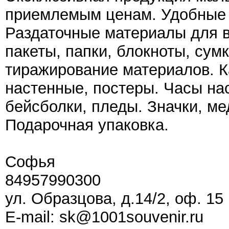
приемлемым ценам. Удобные 
Раздаточные материалы для в
пакеты, папки, блокноты, сумк
тиражирование материалов. К
настенные, постеры. Часы на
бейсболки, пледы. Значки, ме
Подарочная упаковка.
Софья
84957990300
ул. Образцова, д.14/2, оф. 15
E-mail: sk@1001souvenir.ru