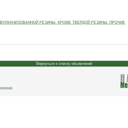
 ВУЛКАНИЗОВАННОЙ РЕЗИНЫ, КРОМЕ ТВЕРДОЙ РЕЗИНЫ: ПРОЧИЕ
Вернуться к списку объявлений
полнение