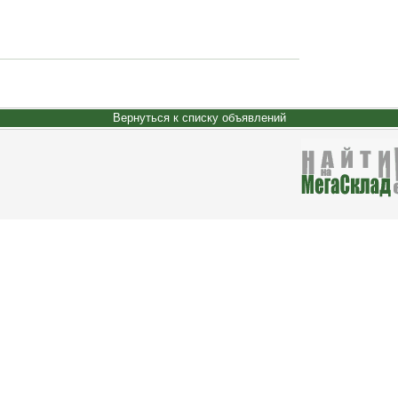
Вернуться к списку объявлений