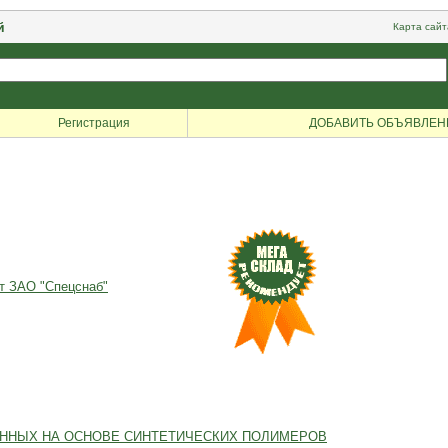
й
Карта сайт
Регистрация
ДОБАВИТЬ ОБЪЯВЛЕН
от ЗАО "Спецснаб"
ЕННЫХ НА ОСНОВЕ СИНТЕТИЧЕСКИХ ПОЛИМЕРОВ