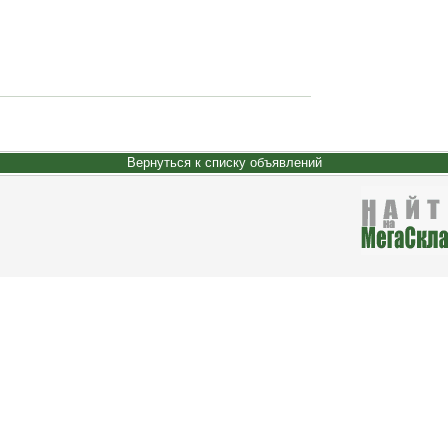
Вернуться к списку объявлений