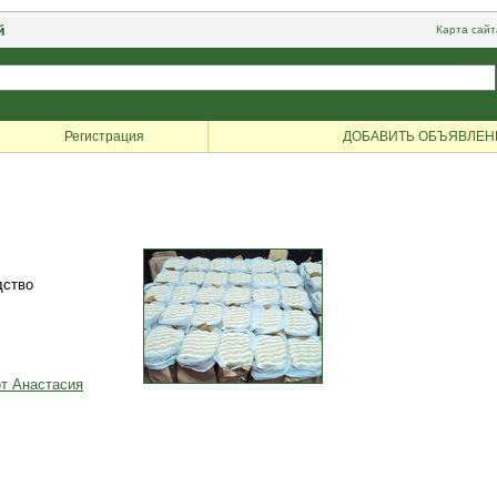
й
Карта сайт
Регистрация
ДОБАВИТЬ ОБЪЯВЛЕН
дство
от Анастасия