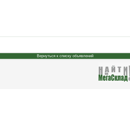
Вернуться к списку объявлений