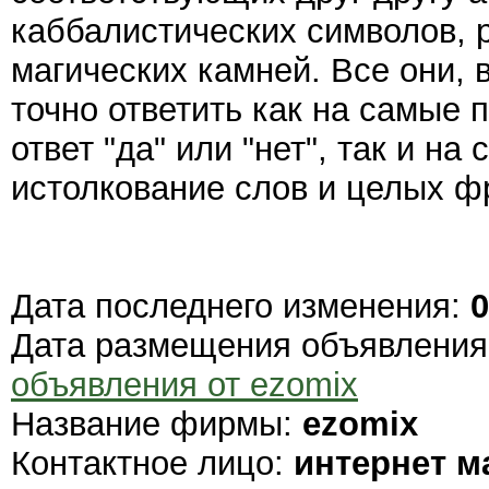
каббалистических символов, р
магических камней. Все они, 
точно ответить как на самые
ответ "да" или "нет", так и 
истолкование слов и целых ф
Дата последнего изменения:
0
Дата размещения объявлени
объявления от ezomix
Название фирмы:
ezomix
Контактное лицо:
интернет м