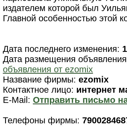
издателем которой был Уилья
Главной особенностью этой ко
Дата последнего изменения:
1
Дата размещения объявлени
объявления от ezomix
Название фирмы:
ezomix
Контактное лицо:
интернет м
E-Mail:
Отправить письмо на
Телефоны фирмы:
790028468