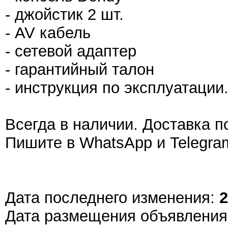
- джойстик 2 шт.
- AV кабель
- сетевой адаптер
- гарантийный талон
- инструкция по эксплуатации
Всегда в наличии. Доставка п
Пишите в WhatsApp и Telegra
Дата последнего изменения:
2
Дата размещения объявлени