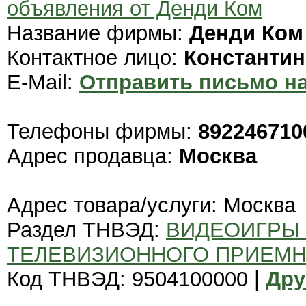
объявления от Денди Ком
Название фирмы:
Денди Ком
Контактное лицо:
Константин
E-Mail:
Отправить письмо на
Телефоны фирмы:
892246710
Адрес продавца:
Москва
Адрес товара/услуги: Москва
Раздел ТНВЭД:
ВИДЕОИГРЫ
ТЕЛЕВИЗИОННОГО ПРИЕМН
Код ТНВЭД: 9504100000 |
Дру