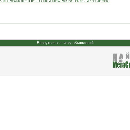
УЛЬТРАФИОЛЕТОВОГО ИЛИ ИНФРАКРАСНОГО ИЗЛУЧЕНИЯ
Вернуться к списку объявлений