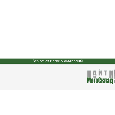
Вернуться к списку объявлений