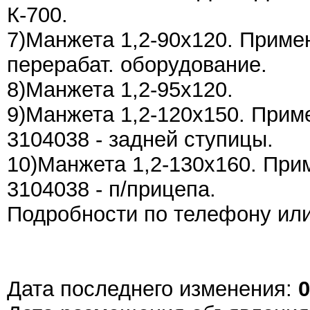
К-700.
7)Манжета 1,2-90х120. Примен
перерабат. оборудование.
8)Манжета 1,2-95х120.
9)Манжета 1,2-120х150. Прим
3104038 - задней ступицы.
10)Манжета 1,2-130х160. При
3104038 - п/прицепа.
Подробности по телефону или
Дата последнего изменения:
0