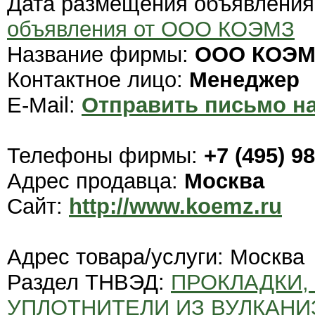
Дата размещения объявлени
объявления от ООО КОЭМЗ
Название фирмы:
ООО КОЭМ
Контактное лицо:
Менеджер
E-Mail:
Отправить письмо на
Телефоны фирмы:
+7 (495) 98
Адрес продавца:
Москва
Сайт:
http://www.koemz.ru
Адрес товара/услуги: Москва
Раздел ТНВЭД:
ПРОКЛАДКИ,
УПЛОТНИТЕЛИ ИЗ ВУЛКАНИ