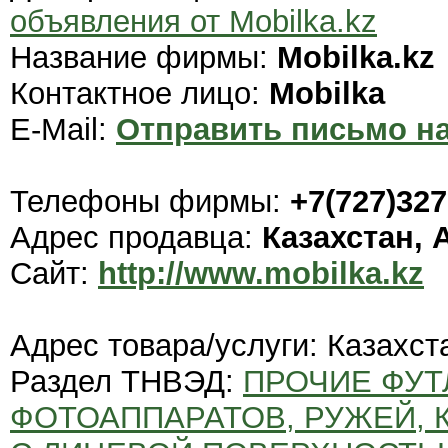
объявления от Mobilka.kz
Название фирмы:
Mobilka.kz
Контактное лицо:
Mobilka
E-Mail:
Отправить письмо на
Телефоны фирмы:
+7(727)32
Адрес продавца:
Казахстан,
Сайт:
http://www.mobilka.kz
Адрес товара/услуги: Казахст
Раздел ТНВЭД:
ПРОЧИЕ ФУТ
ФОТОАППАРАТОВ, РУЖЕЙ, К