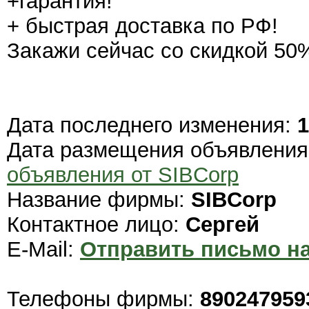
+гарантия!
+ быстрая доставка по РФ!
Закажи сейчас со скидкой 50%
Дата последнего изменения:
1
Дата размещения объявлени
объявления от SIBCorp
Название фирмы:
SIBCorp
Контактное лицо:
Сергей
E-Mail:
Отправить письмо на
Телефоны фирмы:
890247959