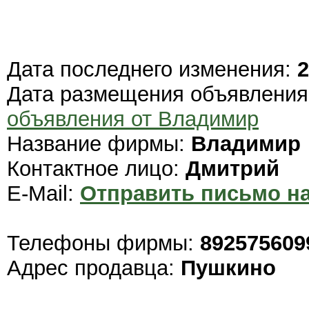
Дата последнего изменения:
2
Дата размещения объявлени
объявления от Владимир
Название фирмы:
Владимир
Контактное лицо:
Дмитрий
E-Mail:
Отправить письмо на
Телефоны фирмы:
892575609
Адрес продавца:
Пушкино