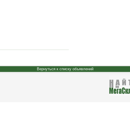
Вернуться к списку объявлений