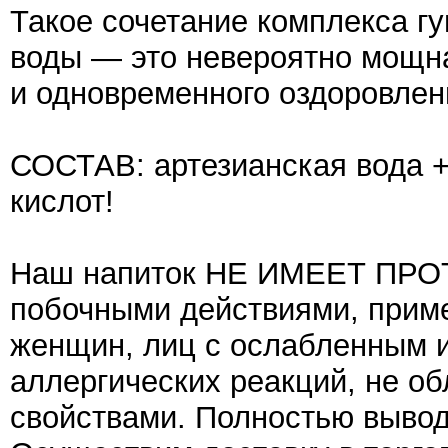
Такое сочетание комплекса гу
воды — это невероятно мощн
и одновременного оздоровлен
СОСТАВ: артезианская вода 
кислот!
Наш напиток НЕ ИМЕЕТ ПРО
побочными действиями, приме
женщин, лиц с ослабленным 
аллергических реакций, не о
свойствами. Полностью вывод