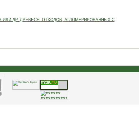
ОК ИЛИ ДР. ДРЕВЕСН. ОТХОДОВ, АГЛОМЕРИРОВАННЫХ С