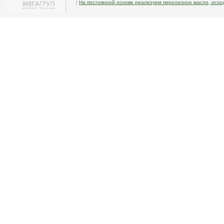
|
На постоянной основе реализуем пиролизное масло, исхо