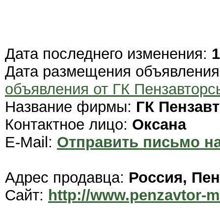
Дата последнего изменения:
1
Дата размещения объявлени
объявления от ГК Пензавторс
Название фирмы:
ГК Пензав
Контактное лицо:
Оксана
E-Mail:
Отправить письмо на
Адрес продавца:
Россия, Пен
Сайт:
http://www.penzavtor-m