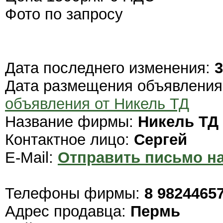
Фото по запросу
Дата последнего изменения:
3
Дата размещения объявлени
объявления от Никель ТД
Название фирмы:
Никель ТД
Контактное лицо:
Сергей
E-Mail:
Отправить письмо на
Телефоны фирмы:
8 9824465
Адрес продавца:
Пермь