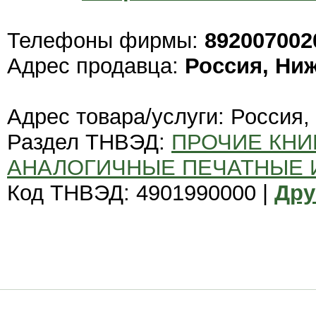
Телефоны фирмы:
892007002
Адрес продавца:
Россия, Ни
Адрес товара/услуги: Россия
Раздел ТНВЭД:
ПРОЧИЕ КНИ
АНАЛОГИЧНЫЕ ПЕЧАТНЫЕ
Код ТНВЭД: 4901990000 |
Дру