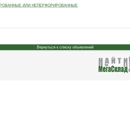
РИРОВАННЫЕ ИЛИ НЕПЕРФОРИРОВАННЫЕ
Вернуться к списку объявлений