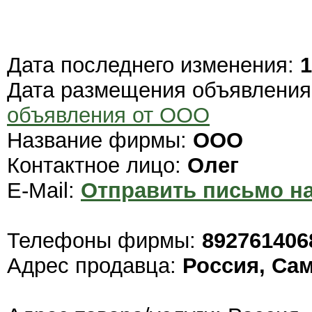
Дата последнего изменения:
1
Дата размещения объявлени
объявления от ООО
Название фирмы:
ООО
Контактное лицо:
Олег
E-Mail:
Отправить письмо на
Телефоны фирмы:
8927614068
Адрес продавца:
Россия, Са