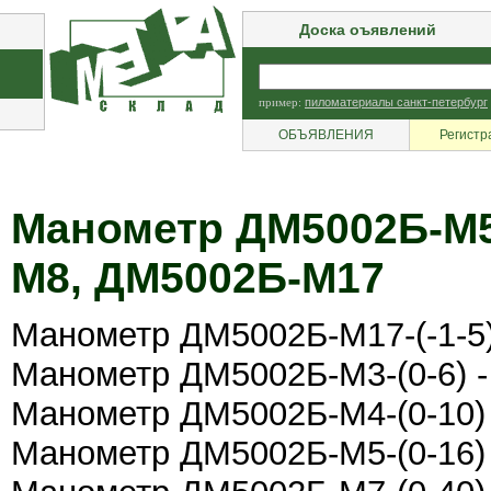
Доска оъявлений
пример:
пиломатериалы санкт-петербург
ОБЪЯВЛЕНИЯ
Регистр
Манометр ДМ5002Б-М5
М8, ДМ5002Б-М17
Манометр ДМ5002Б-М17-(-1-5)
Манометр ДМ5002Б-М3-(0-6) -
Манометр ДМ5002Б-М4-(0-10) 
Манометр ДМ5002Б-М5-(0-16) 