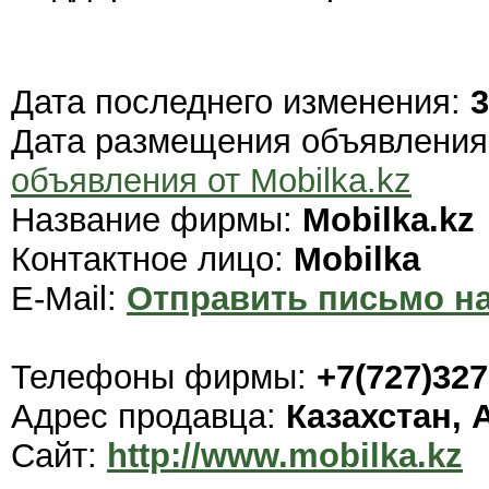
Дата последнего изменения:
3
Дата размещения объявлени
объявления от Mobilka.kz
Название фирмы:
Mobilka.kz
Контактное лицо:
Mobilka
E-Mail:
Отправить письмо на
Телефоны фирмы:
+7(727)32
Адрес продавца:
Казахстан,
Сайт:
http://www.mobilka.kz