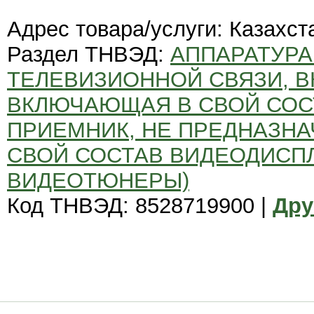
Адрес товара/услуги: Казахст
Раздел ТНВЭД:
АППАРАТУРА
ТЕЛЕВИЗИОННОЙ СВЯЗИ, 
ВКЛЮЧАЮЩАЯ В СВОЙ СО
ПРИЕМНИК, НЕ ПРЕДНАЗНА
СВОЙ СОСТАВ ВИДЕОДИСПЛЕ
ВИДЕОТЮНЕРЫ)
Код ТНВЭД: 8528719900 |
Дру