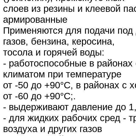
слоев из резины и клеевой па
армированные
Применяются для подачи под 
газов, бензина, керосина,
тосола и горячей воды:
- работоспособные в районах
климатом при температуре
от -50 до +90°С, в районах с
от -60 до +90°С;.
- выдерживают давление до 1
- для жидких рабочих сред - 
воздуха и других газов