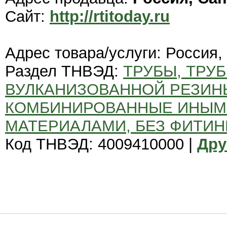
Сайт:
http://rtitoday.ru
Адрес товара/услуги: Россия,
Раздел ТНВЭД:
ТРУБЫ, ТРУБ
ВУЛКАНИЗОВАННОЙ РЕЗИН
КОМБИНИРОВАННЫЕ ИНЫМ
МАТЕРИАЛАМИ, БЕЗ ФИТИН
Код ТНВЭД: 4009410000 |
Дру