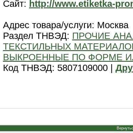
Сайт:
http://www.etiketka-pr
Адрес товара/услуги: Москва
Раздел ТНВЭД:
ПРОЧИЕ АНА
ТЕКСТИЛЬНЫХ МАТЕРИАЛОВ,
ВЫКРОЕННЫЕ ПО ФОРМЕ И
Код ТНВЭД: 5807109000 |
Дру
Вернутьс