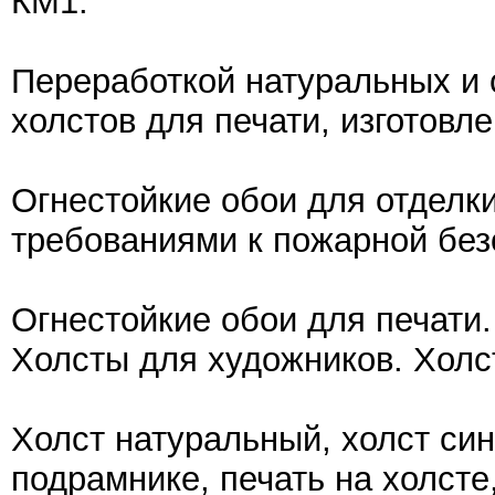
КМ1.
Переработкой натуральных и 
холстов для печати, изготовл
Огнестойкие обои для отдел
требованиями к пожарной без
Огнестойкие обои для печати.
Холсты для художников. Холс
Холст натуральный, холст син
подрамнике, печать на холсте