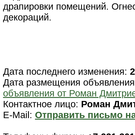
драпировки помещений. Огнес
декораций.
Дата последнего изменения:
2
Дата размещения объявлени
объявления от Роман Дмитри
Контактное лицо:
Роман Дми
E-Mail:
Отправить письмо на