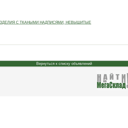
ИЗДЕЛИЯ С ТКАНЫМИ НАДПИСЯМИ, НЕВЫШИТЫЕ
Вернуться к списку объявлений