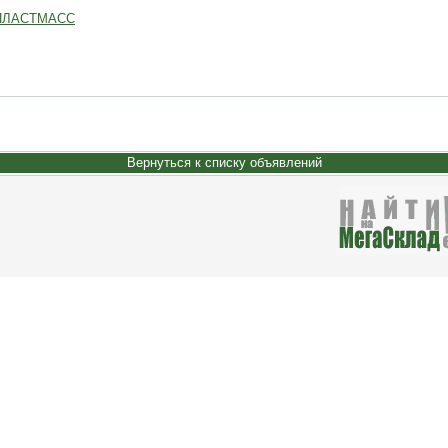
 ПЛАСТМАСС
Вернуться к списку объявлений