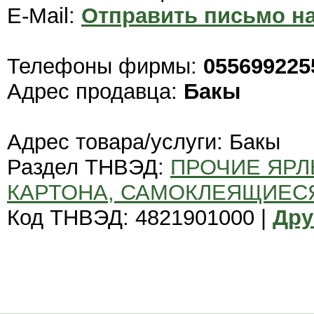
E-Mail:
Отправить письмо на
Телефоны фирмы:
055699225
Адрес продавца:
Бакы
Адрес товара/услуги: Бакы
Раздел ТНВЭД:
ПРОЧИЕ ЯРЛ
КАРТОНА, САМОКЛЕЯЩИЕС
Код ТНВЭД: 4821901000 |
Дру