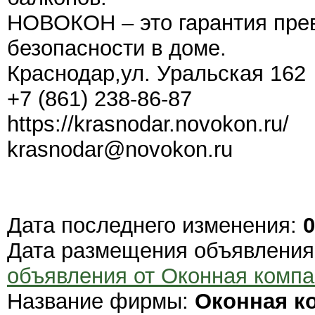
НОВОКОН – это гарантия прев
безопасности в доме.
Краснодар,ул. Уральская 162
+7 (861) 238-86-87
https://krasnodar.novokon.ru/
krasnodar@novokon.ru
Дата последнего изменения:
0
Дата размещения объявлени
объявления от Оконная ком
Название фирмы:
Оконная к