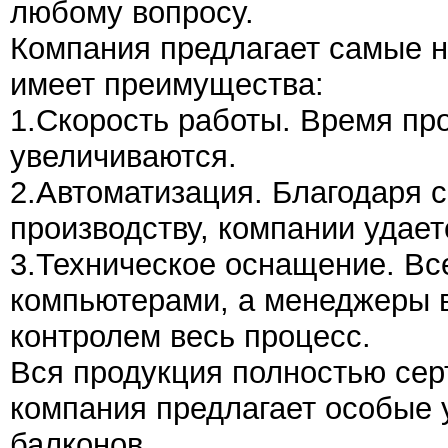
любому вопросу.
Компания предлагает самые ни
имеет преимущества:
1.Скорость работы. Время пр
увеличиваются.
2.Автоматизация. Благодаря 
производству, компании удает
3.Техническое оснащение. В
компьютерами, а менеджеры в
контролем весь процесс.
Вся продукция полностью се
компания предлагает особые 
балконов.