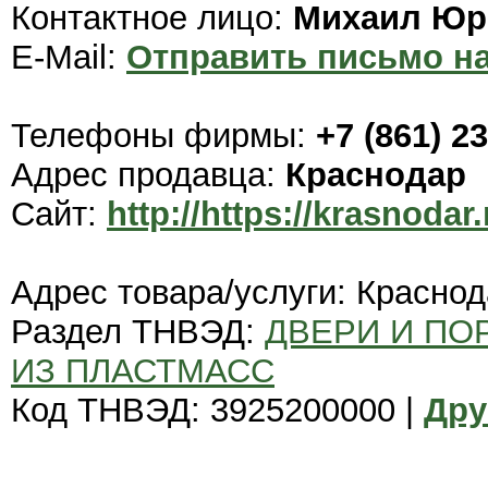
Контактное лицо:
Михаил Юр
E-Mail:
Отправить письмо на
Телефоны фирмы:
+7 (861) 2
Адрес продавца:
Краснодар
Сайт:
http://https://krasnodar
Адрес товара/услуги: Красно
Раздел ТНВЭД:
ДВЕРИ И ПОР
ИЗ ПЛАСТМАСС
Код ТНВЭД: 3925200000 |
Дру