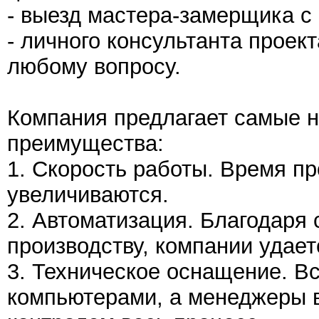
- выезд мастера-замерщика с
- личного консультанта проек
любому вопросу.
Компания предлагает самые ни
преимущества:
1. Скорость работы. Время п
увеличиваются.
2. Автоматизация. Благодаря
производству, компании удает
3. Техническое оснащение. В
компьютерами, а менеджеры в