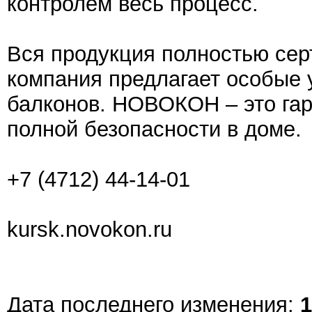
контролем весь процесс.
Вся продукция полностью се
компания предлагает особые 
балконов. НОВОКОН – это гар
полной безопасности в доме.
+7 (4712) 44-14-01
kursk.novokon.ru
Дата последнего изменения:
1