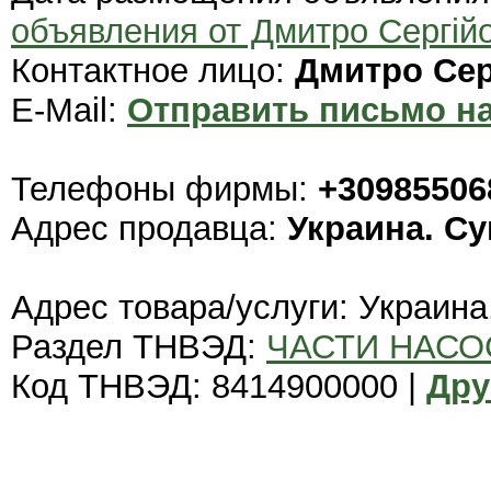
объявления от Дмитро Сергій
Контактное лицо:
Дмитро Сер
E-Mail:
Отправить письмо на
Телефоны фирмы:
+30985506
Адрес продавца:
Украина. С
Адрес товара/услуги: Украина
Раздел ТНВЭД:
ЧАСТИ НАСО
Код ТНВЭД: 8414900000 |
Дру