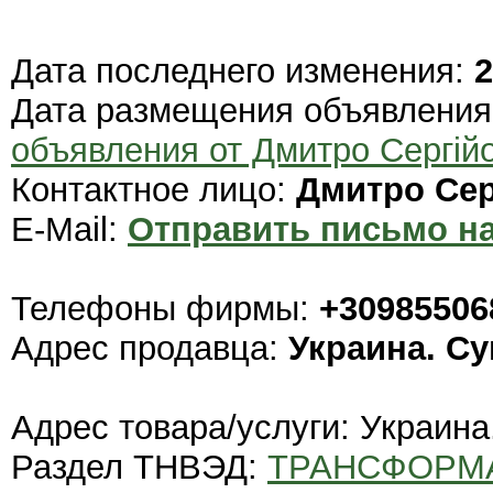
Дата последнего изменения:
2
Дата размещения объявлени
объявления от Дмитро Сергій
Контактное лицо:
Дмитро Сер
E-Mail:
Отправить письмо на
Телефоны фирмы:
+30985506
Адрес продавца:
Украина. С
Адрес товара/услуги: Украина
Раздел ТНВЭД:
ТРАНСФОРМ