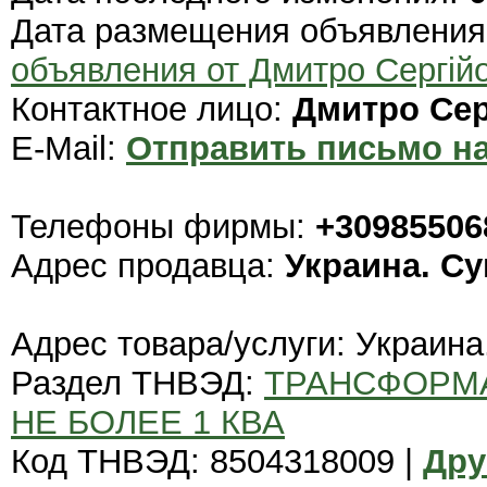
Дата размещения объявлени
объявления от Дмитро Сергій
Контактное лицо:
Дмитро Сер
E-Mail:
Отправить письмо на
Телефоны фирмы:
+30985506
Адрес продавца:
Украина. С
Адрес товара/услуги: Украина
Раздел ТНВЭД:
ТРАНСФОРМ
НЕ БОЛЕЕ 1 КВА
Код ТНВЭД: 8504318009 |
Дру